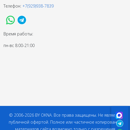
Телефон:
+7(929)938-7839
Время работы:
пн-вс 8:00-21:00
© 2006-2026 BY OKNA. Все права защищены. Не является
публичной офертой. Полное или частичное копирование
материалов сайта возможно только с разрешения