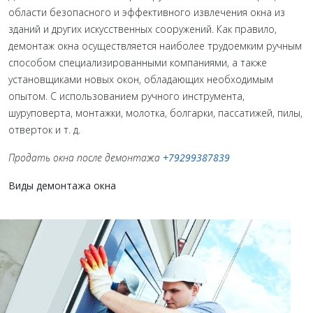
области безопасного и эффективного извлечения окна из
зданий и других искусственных сооружений. Как правило,
демонтаж окна осуществляется наиболее трудоемким ручным
способом специализированными компаниями, а также
установщиками новых окон, обладающих необходимым
опытом. С использованием ручного инструмента,
шуруповерта, монтажки, молотка, болгарки, пассатижей, пилы,
отверток и т. д.
Продать окна после демонтажа
+79299387839
Виды демонтажа окна