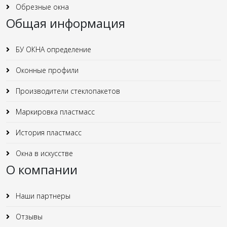
Обрезные окна
Общая информация
БУ ОКНА определение
Оконные профили
Производители стеклопакетов
Маркировка пластмасс
История пластмасс
Окна в искусстве
О компании
Наши партнеры
Отзывы