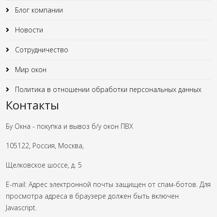
Блог компании
Новости
Сотрудничество
Мир окон
Политика в отношении обработки персональных данных
Контакты
Бу Окна - покупка и вывоз б/у окон ПВХ
105122, Россия, Москва,
Щелковское шоссе, д. 5
E-mail:
Адрес электронной почты защищен от спам-ботов. Для
просмотра адреса в браузере должен быть включен
Javascript.