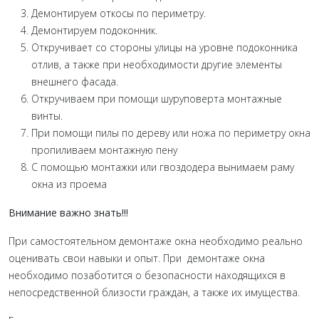
Демонтируем откосы по периметру.
Демонтируем подоконник.
Откручивает со стороны улицы на уровне подоконника
отлив, а также при необходимости другие элементы
внешнего фасада.
Откручиваем при помощи шуруповерта монтажные
винты.
При помощи пилы по дереву или ножа по периметру окна
пропиливаем монтажную пену
С помощью монтажки или гвоздодера вынимаем раму
окна из проема
Внимание важно знать!!!
При самостоятельном демонтаже окна необходимо реально
оценивать свои навыки и опыт. При демонтаже окна
необходимо позаботится о безопасности находящихся в
непосредственной близости граждан, а также их имущества.