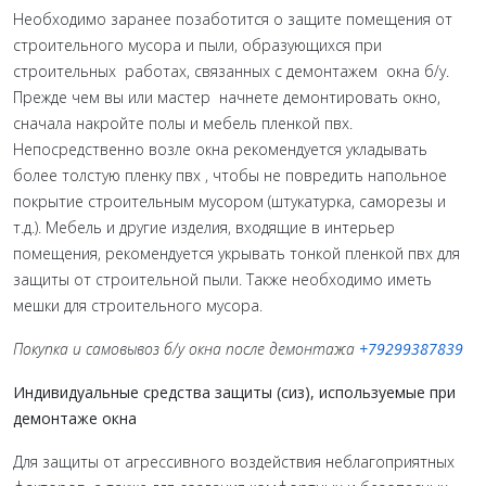
Необходимо заранее позаботится о защите помещения от
строительного мусора и пыли, образующихся при
строительных работах, связанных с демонтажем окна б/у.
Прежде чем вы или мастер начнете демонтировать окно,
сначала накройте полы и мебель пленкой пвх.
Непосредственно возле окна рекомендуется укладывать
более толстую пленку пвх , чтобы не повредить напольное
покрытие строительным мусором (штукатурка, саморезы и
т.д.). Мебель и другие изделия, входящие в интерьер
помещения, рекомендуется укрывать тонкой пленкой пвх для
защиты от строительной пыли. Также необходимо иметь
мешки для строительного мусора.
Покупка и самовывоз б/у окна после демонтажа
+79299387839
Индивидуальные средства защиты (сиз), используемые при
демонтаже окна
Для защиты от агрессивного воздействия неблагоприятных