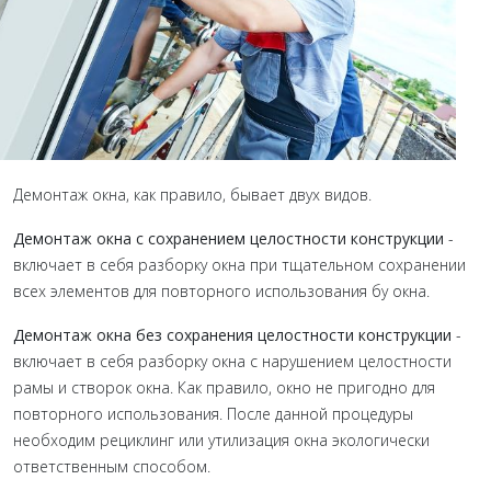
Демонтаж окна, как правило, бывает двух видов.
Демонтаж окна с сохранением целостности конструкции
-
включает в себя разборку окна при тщательном сохранении
всех элементов для повторного использования бу окна.
Демонтаж окна без сохранения целостности конструкции
-
включает в себя разборку окна с нарушением целостности
рамы и створок окна. Как правило, окно не пригодно для
повторного использования. После данной процедуры
необходим рециклинг или утилизация окна экологически
ответственным способом.