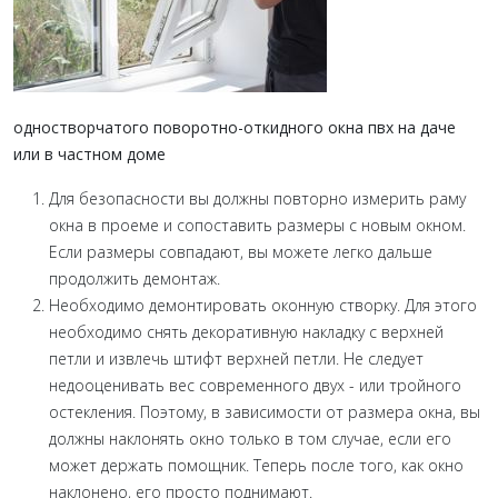
одностворчатого поворотно-откидного окна пвх на даче
или в частном доме
Для безопасности вы должны повторно измерить раму
окна в проеме и сопоставить размеры с новым окном.
Если размеры совпадают, вы можете легко дальше
продолжить демонтаж.
Необходимо демонтировать оконную створку. Для этого
необходимо снять декоративную накладку с верхней
петли и извлечь штифт верхней петли. Не следует
недооценивать вес современного двух - или тройного
остекления. Поэтому, в зависимости от размера окна, вы
должны наклонять окно только в том случае, если его
может держать помощник. Теперь после того, как окно
наклонено, его просто поднимают.