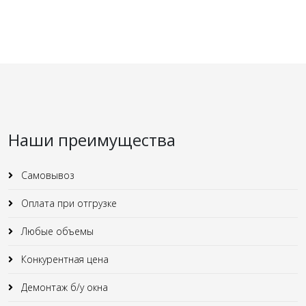
Наши преимущества
Самовывоз
Оплата при отгрузке
Любые объемы
Конкурентная цена
Демонтаж б/у окна