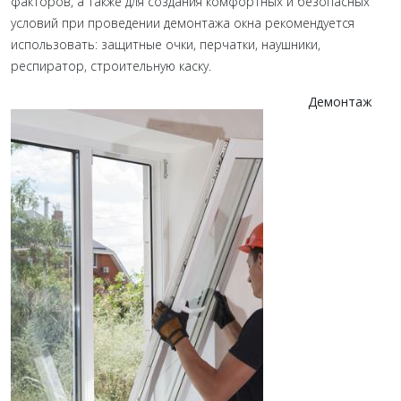
факторов, а также для создания комфортных и безопасных
условий при проведении демонтажа окна рекомендуется
использовать: защитные очки, перчатки, наушники,
респиратор, строительную каску.
Демонтаж