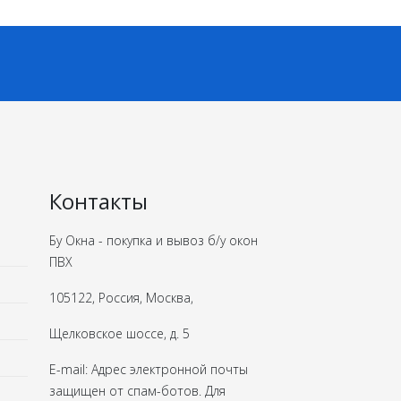
Контакты
Бу Окна - покупка и вывоз б/у окон
ПВХ
105122, Россия, Москва,
Щелковское шоссе, д. 5
E-mail:
Адрес электронной почты
защищен от спам-ботов. Для