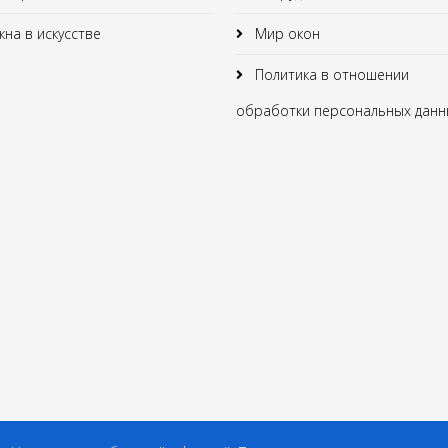
на в искусстве
Мир окон
Политика в отношении
обработки персональных данн