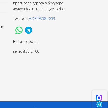
просмотра адреса в браузере
должен быть включен Javascript.
Телефон:
+7(929)938-7839
ых
Время работы:
пн-вс 8:00-21:00