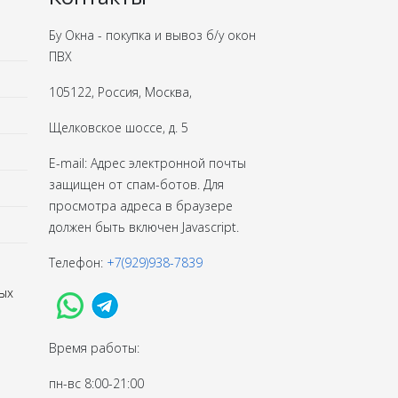
Бу Окна - покупка и вывоз б/у окон
ПВХ
105122, Россия, Москва,
Щелковское шоссе, д. 5
E-mail:
Адрес электронной почты
защищен от спам-ботов. Для
просмотра адреса в браузере
должен быть включен Javascript.
Телефон:
+7(929)938-7839
ых
Время работы:
пн-вс 8:00-21:00