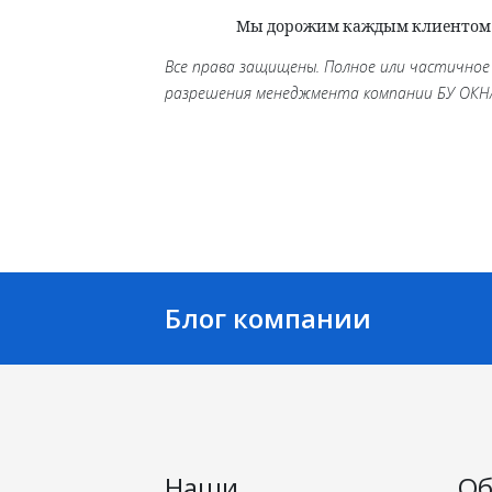
Мы дорожим каждым клиентом и 
Все права защищены. Полное или частичное
разрешения менеджмента компании БУ ОКН
Блог компании
Наши
Об