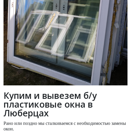
Купим и вывезем б/у
пластиковые окна в
Люберцах
Рано или поздно мы сталкиваемся с необходимостью замены
окон.