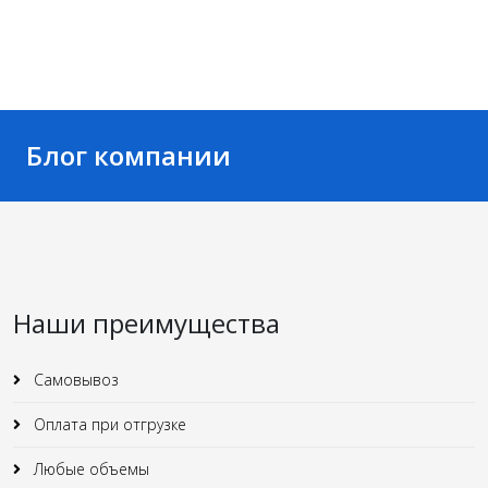
Блог компании
Наши преимущества
Самовывоз
Оплата при отгрузке
Любые объемы