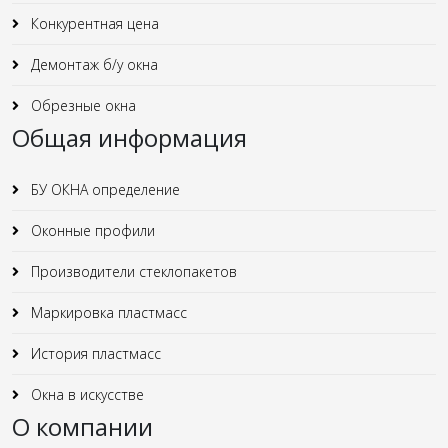
Конкурентная цена
Демонтаж б/у окна
Обрезные окна
Общая информация
БУ ОКНА определение
Оконные профили
Производители стеклопакетов
Маркировка пластмасс
История пластмасс
Окна в искусстве
О компании