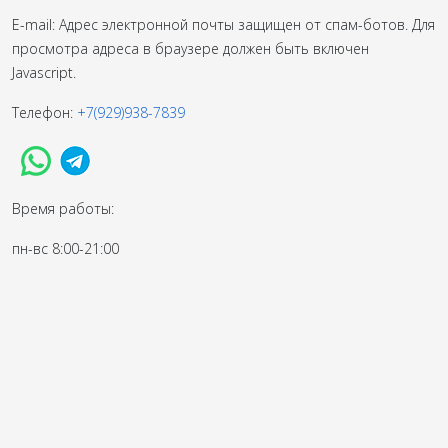
E-mail:
Адрес электронной почты защищен от спам-ботов. Для
просмотра адреса в браузере должен быть включен
Javascript.
Телефон:
+7(929)938-7839
Время работы:
пн-вс 8:00-21:00