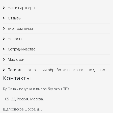
Наши партнеры
Отзывы
Блог компании
Новости
Сотрудничество
Мир окон
Политика в отношении обработки персональных данных
Контакты
Бу Окна - покупка и вывоз б/у окон ПВХ
105122, Россия, Москва,
Щелковское шоссе, д. 5